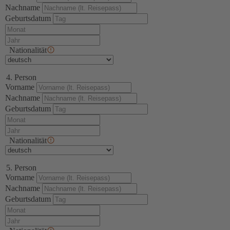
Nachname
Geburtsdatum
Nationalität
4. Person
Vorname
Nachname
Geburtsdatum
Nationalität
5. Person
Vorname
Nachname
Geburtsdatum