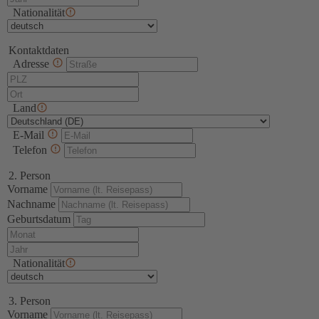
Nationalität
Kontaktdaten
Adresse
Land
E-Mail
Telefon
2. Person
Vorname
Nachname
Geburtsdatum
Nationalität
3. Person
Vorname