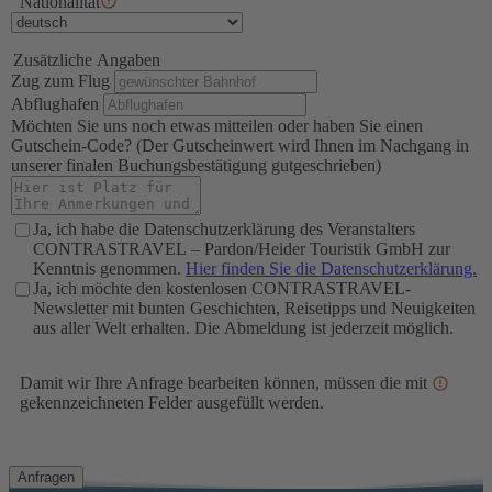
Nationalität
Zusätzliche Angaben
Zug zum Flug
Abflughafen
Möchten Sie uns noch etwas mitteilen oder haben Sie einen
Gutschein-Code? (Der Gutscheinwert wird Ihnen im Nachgang in
unserer finalen Buchungsbestätigung gutgeschrieben)
Ja, ich habe die Datenschutzerklärung des Veranstalters
CONTRASTRAVEL – Pardon/Heider Touristik GmbH zur
Kenntnis genommen.
Hier finden Sie die Datenschutzerklärung.
Ja, ich möchte den kostenlosen CONTRASTRAVEL-
Newsletter mit bunten Geschichten, Reisetipps und Neuigkeiten
aus aller Welt erhalten. Die Abmeldung ist jederzeit möglich.
Damit wir Ihre Anfrage bearbeiten können, müssen die mit
*
gekennzeichneten Felder ausgefüllt werden.
Anfragen