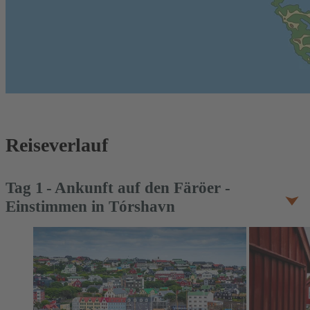
Reiseverlauf
Tag
1
Ankunft auf den Färöer -
Einstimmen in Tórshavn