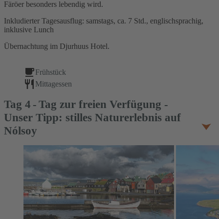
Färöer besonders lebendig wird.
Inkludierter Tagesausflug: samstags, ca. 7 Std., englischsprachig,
inklusive Lunch
Übernachtung im Djurhuus Hotel.
Frühstück
Mittagessen
Tag
4
Tag zur freien Verfügung -
Unser Tipp: stilles Naturerlebnis auf
Nólsoy