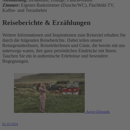
Zimmer:
Eigenes Badezimmer (Dusche/WC), Flachbild-TV,
Kaffee- und Teezubehör
Reiseberichte & Erzählungen
Weitere Informationen und Inspirationen zum Reiseziel erhalten Sie
durch die folgenden Reiseberichte. Dabei teilen unsere
ReisegestalterInnen, ReiseleiterInnen und Gäste, die bereits mit uns
unterwegs waren, ihre ganz persönlichen Eindrücke mit Ihnen.
Tauchen Sie ein in authentische Erlebnisse und besondere
Begegnungen.
Angie Edwards
02.10.2024