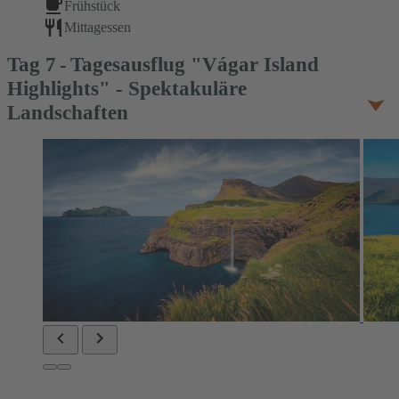
Frühstück
Mittagessen
Tag
7
Tagesausflug "Vágar Island
Highlights" - Spektakuläre
Landschaften