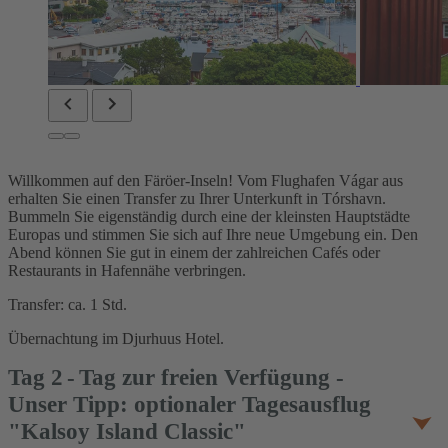
Willkommen auf den Färöer-Inseln! Vom Flughafen Vágar aus
erhalten Sie einen Transfer zu Ihrer Unterkunft in Tórshavn.
Bummeln Sie eigenständig durch eine der kleinsten Hauptstädte
Europas und stimmen Sie sich auf Ihre neue Umgebung ein. Den
Abend können Sie gut in einem der zahlreichen Cafés oder
Restaurants in Hafennähe verbringen.
Transfer: ca. 1 Std.
Übernachtung im Djurhuus Hotel.
Tag
2
Tag zur freien Verfügung -
Unser Tipp: optionaler Tagesausflug
"Kalsoy Island Classic"