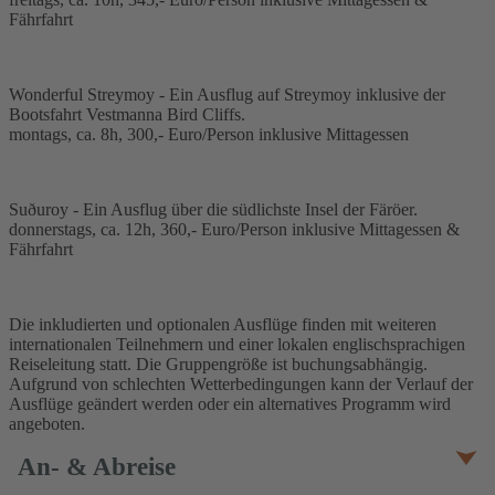
Fährfahrt
Wonderful Streymoy - Ein Ausflug auf Streymoy inklusive der
Bootsfahrt Vestmanna Bird Cliffs.
montags, ca. 8h, 300,- Euro/Person inklusive Mittagessen
Suðuroy - Ein Ausflug über die südlichste Insel der Färöer.
donnerstags, ca. 12h, 360,- Euro/Person inklusive Mittagessen &
Fährfahrt
Die inkludierten und optionalen Ausflüge finden mit weiteren
internationalen Teilnehmern und einer lokalen englischsprachigen
Reiseleitung statt. Die Gruppengröße ist buchungsabhängig.
Aufgrund von schlechten Wetterbedingungen kann der Verlauf der
Ausflüge geändert werden oder ein alternatives Programm wird
angeboten.
An- & Abreise