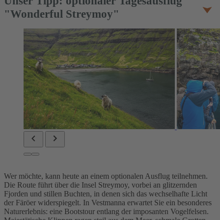
Unser Tipp: optionaler Tagesausflug
"Wonderful Streymoy"
Wer möchte, kann heute an einem optionalen Ausflug teilnehmen.
Die Route führt über die Insel Streymoy, vorbei an glitzernden
Fjorden und stillen Buchten, in denen sich das wechselhafte Licht
der Färöer widerspiegelt. In Vestmanna erwartet Sie ein besonderes
Naturerlebnis: eine Bootstour entlang der imposanten Vogelfelsen.