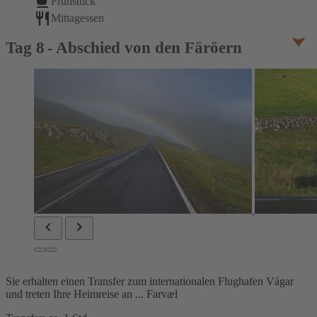
Frühstück
Mittagessen
Tag
8
Abschied von den Färöern
Sie erhalten einen Transfer zum internationalen Flughafen Vágar
und treten Ihre Heimreise an ... Farvæl