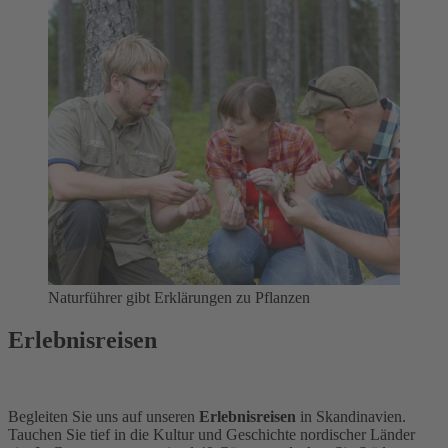
Naturführer gibt Erklärungen zu Pflanzen
Erlebnisreisen
Begleiten Sie uns auf unseren
Erlebnisreisen
in Skandinavien.
Tauchen Sie tief in die Kultur und Geschichte nordischer Länder