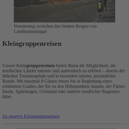
Wanderung zwischen den bunten Bergen von
Landmannalaugar
Kleingruppenreisen
Unsere Klein
gruppenreisen
bieten Ihnen die Möglichkeit, die
nordischen Länder intensiv und authentisch zu erleben – abseits der
üblichen Touristenpfade und in besonders kleiner, persönlicher
Runde. Mit maximal 8 Gästen reisen Sie in Begleitung eines
erfahrenen Guides, der Sie zu den Höhepunkten Islands, der Färöer-
Inseln, Spitzbergen, Grönland oder anderer nordischer Regionen
führt.
Zu unseren Kleingruppenreisen