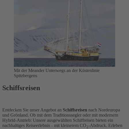
Mit der Meander Unterwegs an der Küstenlinie
Spitzbergens
Schiffsreisen
Entdecken Sie unser Angebot an
Schiffsreisen
nach Nordeuropa
und Grönland. Ob mit dem Traditionssegler oder mit modernem
Hybrid-Antrieb: Unsere ausgewählten Schiffreisen bieten ein
nachhaltiges Reiseerlebnis - mit kleinerem CO
-Abdruck. Erleben
2