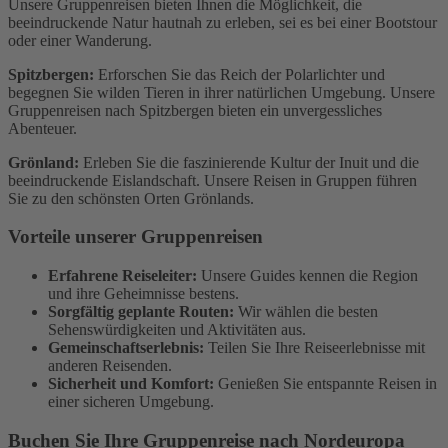
Unsere Gruppenreisen bieten Ihnen die Möglichkeit, die
beeindruckende Natur hautnah zu erleben, sei es bei einer Bootstour
oder einer Wanderung.
Spitzbergen:
Erforschen Sie das Reich der Polarlichter und
begegnen Sie wilden Tieren in ihrer natürlichen Umgebung. Unsere
Gruppenreisen nach Spitzbergen bieten ein unvergessliches
Abenteuer.
Grönland:
Erleben Sie die faszinierende Kultur der Inuit und die
beeindruckende Eislandschaft. Unsere Reisen in Gruppen führen
Sie zu den schönsten Orten Grönlands.
Vorteile unserer Gruppenreisen
Erfahrene Reiseleiter:
Unsere Guides kennen die Region
und ihre Geheimnisse bestens.
Sorgfältig geplante Routen:
Wir wählen die besten
Sehenswürdigkeiten und Aktivitäten aus.
Gemeinschaftserlebnis:
Teilen Sie Ihre Reiseerlebnisse mit
anderen Reisenden.
Sicherheit und Komfort:
Genießen Sie entspannte Reisen in
einer sicheren Umgebung.
Buchen Sie Ihre Gruppenreise nach Nordeuropa