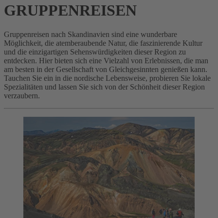
GRUPPENREISEN
Gruppenreisen nach Skandinavien sind eine wunderbare
Möglichkeit, die atemberaubende Natur, die faszinierende Kultur
und die einzigartigen Sehenswürdigkeiten dieser Region zu
entdecken. Hier bieten sich eine Vielzahl von Erlebnissen, die man
am besten in der Gesellschaft von Gleichgesinnten genießen kann.
Tauchen Sie ein in die nordische Lebensweise, probieren Sie lokale
Spezialitäten und lassen Sie sich von der Schönheit dieser Region
verzaubern.