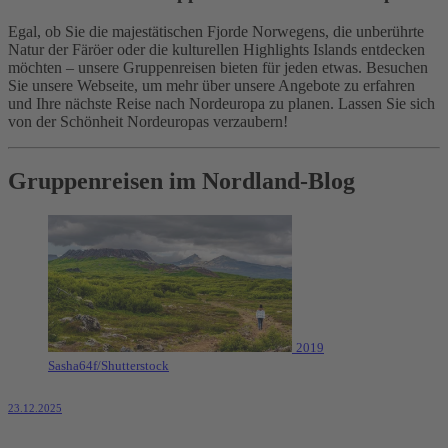
Egal, ob Sie die majestätischen Fjorde Norwegens, die unberührte
Natur der Färöer oder die kulturellen Highlights Islands entdecken
möchten – unsere Gruppenreisen bieten für jeden etwas. Besuchen
Sie unsere Webseite, um mehr über unsere Angebote zu erfahren
und Ihre nächste Reise nach Nordeuropa zu planen. Lassen Sie sich
von der Schönheit Nordeuropas verzaubern!
Gruppenreisen im Nordland-Blog
2019
Sasha64f/Shutterstock
23.12.2025
Unsere 6 schönsten Wanderreisen in den Norden