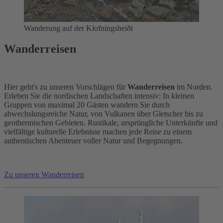
Wanderung auf der Klofningsheiði
Wanderreisen
Hier geht's zu unseren Vorschlägen für
Wanderreisen
im Norden.
Erleben Sie die nordischen Landschaften intensiv: In kleinen
Gruppen von maximal 20 Gästen wandern Sie durch
abwechslungsreiche Natur, von Vulkanen über Gletscher bis zu
geothermischen Gebieten. Rustikale, ursprüngliche Unterkünfte und
vielfältige kulturelle Erlebnisse machen jede Reise zu einem
authentischen Abenteuer voller Natur und Begegnungen.
Zu unseren Wanderreisen