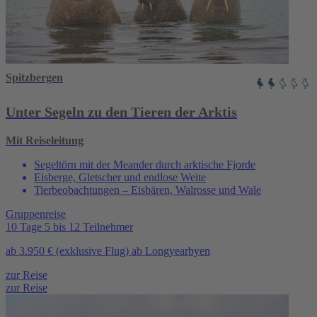
Spitzbergen
Unter Segeln zu den Tieren der Arktis
Mit Reiseleitung
Segeltörn mit der Meander durch arktische Fjorde
Eisberge, Gletscher und endlose Weite
Tierbeobachtungen – Eisbären, Walrosse und Wale
Gruppenreise
10 Tage
5 bis 12 Teilnehmer
ab
3.950 €
(exklusive Flug)
ab Longyearbyen
zur Reise
zur Reise