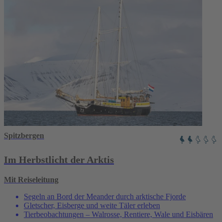
Spitzbergen
Im Herbstlicht der Arktis
Mit Reiseleitung
Segeln an Bord der Meander durch arktische Fjorde
Gletscher, Eisberge und weite Täler erleben
Tierbeobachtungen – Walrosse, Rentiere, Wale und Eisbären