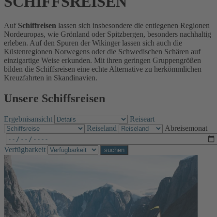
SCHIFFSREISEN
Auf
Schiffreisen
lassen sich insbesondere die entlegenen Regionen
Nordeuropas, wie Grönland oder Spitzbergen, besonders nachhaltig
erleben. Auf den Spuren der Wikinger lassen sich auch die
Küstenregionen Norwegens oder die Schwedischen Schären auf
einzigartige Weise erkunden. Mit ihren geringen Gruppengrößen
bilden die Schiffsreisen eine echte Alternative zu herkömmlichen
Kreuzfahrten in Skandinavien.
Unsere Schiffsreisen
Ergebnisansicht
Reiseart
Reiseland
Abreisemonat
Verfügbarkeit