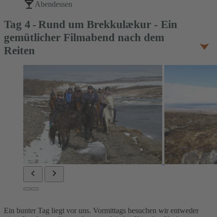
Abendessen
Tag
4
Rund um Brekkulækur - Ein
gemütlicher Filmabend nach dem
Reiten
Ein bunter Tag liegt vor uns. Vormittags besuchen wir entweder