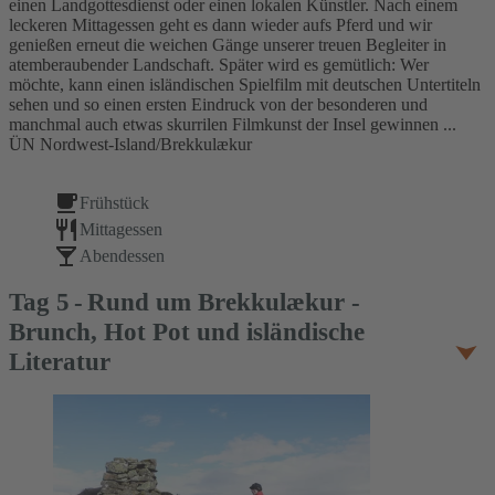
einen Landgottesdienst oder einen lokalen Künstler. Nach einem
leckeren Mittagessen geht es dann wieder aufs Pferd und wir
genießen erneut die weichen Gänge unserer treuen Begleiter in
atemberaubender Landschaft. Später wird es gemütlich: Wer
möchte, kann einen isländischen Spielfilm mit deutschen Untertiteln
sehen und so einen ersten Eindruck von der besonderen und
manchmal auch etwas skurrilen Filmkunst der Insel gewinnen ...
ÜN Nordwest-Island/Brekkulækur
Frühstück
Mittagessen
Abendessen
Tag
5
Rund um Brekkulækur -
Brunch, Hot Pot und isländische
Literatur