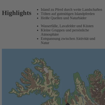
Island zu Pferd durch weite Landschaften
Highlights
Tölten auf gutmütigen Islandpferden
Heiße Quellen und Naturbäder
Wasserfälle, Lavafelder und Küsten
Kleine Gruppen und persönliche
Atmosphäre
Entspannung zwischen Aktivität und
Natur