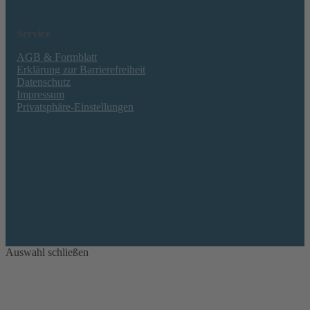
Service
AGB & Formblatt
Erklärung zur Barrierefreiheit
Datenschutz
Impressum
Privatsphäre-Einstellungen
Auswahl schließen