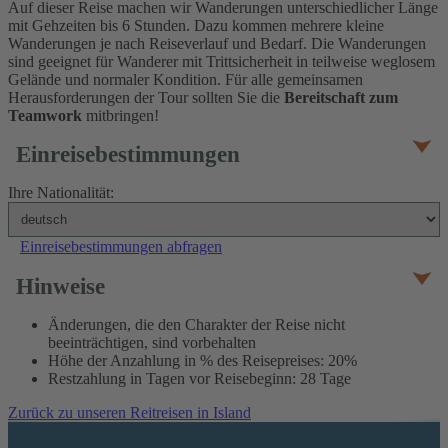
Auf dieser Reise machen wir Wanderungen unterschiedlicher Länge
mit Gehzeiten bis 6 Stunden. Dazu kommen mehrere kleine
Wanderungen je nach Reiseverlauf und Bedarf. Die Wanderungen
sind geeignet für Wanderer mit Trittsicherheit in teilweise weglosem
Gelände und normaler Kondition. Für alle gemeinsamen
Herausforderungen der Tour sollten Sie die
Bereitschaft zum
Teamwork
mitbringen!
Einreisebestimmungen
Ihre Nationalität:
Einreisebestimmungen abfragen
Hinweise
Änderungen, die den Charakter der Reise nicht
beeinträchtigen, sind vorbehalten
Höhe der Anzahlung in % des Reisepreises: 20%
Restzahlung in Tagen vor Reisebeginn: 28 Tage
Zurück zu unseren Reitreisen in Island