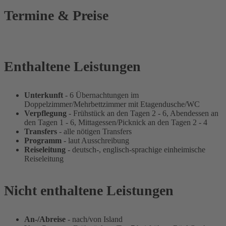
Termine & Preise
Enthaltene Leistungen
Unterkunft
- 6 Übernachtungen im
Doppelzimmer/Mehrbettzimmer mit Etagendusche/WC
Verpflegung
- Frühstück an den Tagen 2 - 6, Abendessen an
den Tagen 1 - 6, Mittagessen/Picknick an den Tagen 2 - 4
Transfers
- alle nötigen Transfers
Programm
- laut Ausschreibung
Reiseleitung
- deutsch-, englisch-sprachige einheimische
Reiseleitung
Nicht enthaltene Leistungen
An-/Abreise
- nach/von Island