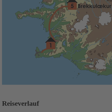
Reiseverlauf