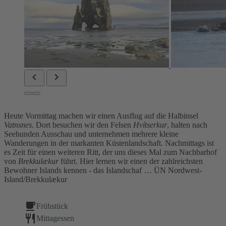
Heute Vormittag machen wir einen Ausflug auf die Halbinsel
Vatnsnes
. Dort besuchen wir den Felsen
Hvítserkur
, halten nach
Seehunden Ausschau und unternehmen mehrere kleine
Wanderungen in der markanten Küstenlandschaft. Nachmittags ist
es Zeit für einen weiteren Ritt, der uns dieses Mal zum Nachbarhof
von
Brekkulækur
führt. Hier lernen wir einen der zahlreichsten
Bewohner Islands kennen - das Islandschaf … ÜN Nordwest-
Island/Brekkulækur
Frühstück
Mittagessen