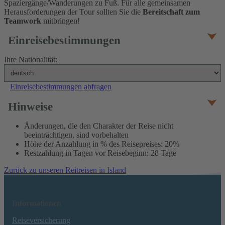
Spaziergänge/Wanderungen zu Fuß. Für alle gemeinsamen
Herausforderungen der Tour sollten Sie die
Bereitschaft zum
Teamwork
mitbringen!
Einreisebestimmungen
Ihre Nationalität:
Einreisebestimmungen abfragen
Hinweise
Änderungen, die den Charakter der Reise nicht
beeinträchtigen, sind vorbehalten
Höhe der Anzahlung in % des Reisepreises: 20%
Restzahlung in Tagen vor Reisebeginn: 28 Tage
Zurück zu unseren Reitreisen in Island
Informationen
Reiseversicherung