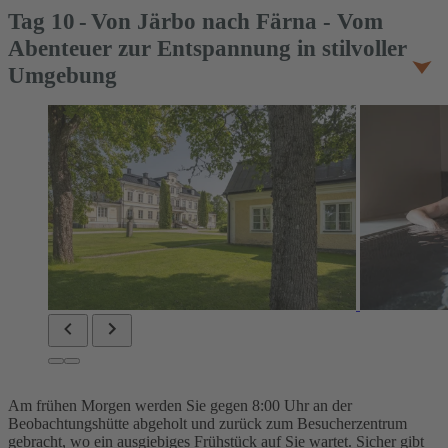
Tag
10
Von Järbo nach Färna - Vom
Abenteuer zur Entspannung in stilvoller
Umgebung
Am frühen Morgen werden Sie gegen 8:00 Uhr an der
Beobachtungshütte abgeholt und zurück zum Besucherzentrum
gebracht, wo ein ausgiebiges Frühstück auf Sie wartet. Sicher gibt