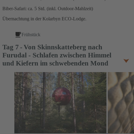
Biber-Safari: ca. 5 Std. (inkl. Outdoor-Mahlzeit)
Übernachtung in der Kolarbyn ECO-Lodge.
Frühstück
Tag
7
Von Skinnskatteberg nach
Furudal - Schlafen zwischen Himmel
und Kiefern im schwebenden Mond