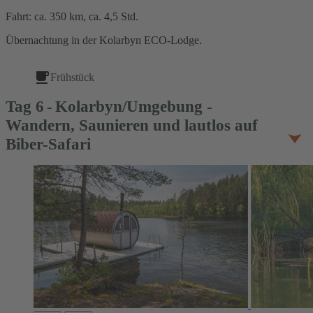
Fahrt: ca. 350 km, ca. 4,5 Std.
Übernachtung in der Kolarbyn ECO-Lodge.
Frühstück
Tag
6
Kolarbyn/Umgebung -
Wandern, Saunieren und lautlos auf
Biber-Safari