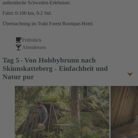
authentische Schweden-Erlebnisse.
Fahrt: 0-100 km, 0-2 Std.
Übernachtung im Trakt Forest Boutique-Hotel.
Frühstück
Abendessen
Tag
5
Von Holsbybrunn nach
Skinnskatteberg - Einfachheit und
Natur pur