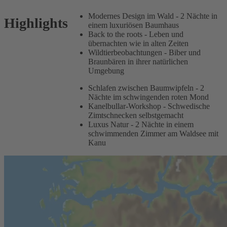
Modernes Design im Wald - 2 Nächte in
Highlights
einem luxuriösen Baumhaus
Back to the roots - Leben und
übernachten wie in alten Zeiten
Wildtierbeobachtungen - Biber und
Braunbären in ihrer natürlichen
Umgebung
Schlafen zwischen Baumwipfeln - 2
Nächte im schwingenden roten Mond
Kanelbullar-Workshop - Schwedische
Zimtschnecken selbstgemacht
Luxus Natur - 2 Nächte in einem
schwimmenden Zimmer am Waldsee mit
Kanu