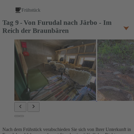
Frühstück
Tag
9
Von Furudal nach Järbo - Im
Reich der Braunbären
Nach dem Frühstück verabschieden Sie sich von Ihrer Unterkunft in