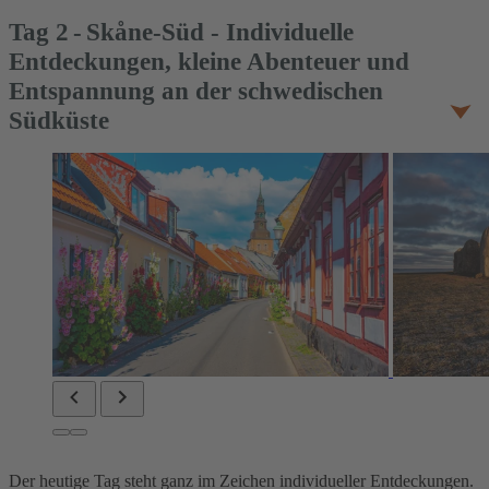
Tag
2
Skåne-Süd - Individuelle
Entdeckungen, kleine Abenteuer und
Entspannung an der schwedischen
Südküste
Der heutige Tag steht ganz im Zeichen individueller Entdeckungen.