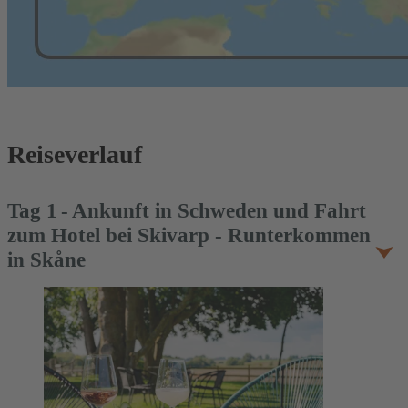
Reiseverlauf
Tag
1
Ankunft in Schweden und Fahrt
zum Hotel bei Skivarp - Runterkommen
in Skåne