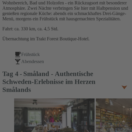
Wohnbereich, Bad und Holzofen - ein Rückzugsort mit besonderer
Atmosphäre. Zwei Nächte verbringen Sie hier mit Halbpension und
genießen regionale Küche: abends ein schmackhaftes Drei-Gänge-
Menü, morgens ein Frühstück mit hausgemachten Spezialitäten.
Fahrt: ca. 330 km, ca. 4,5 Std.
Übernachtung im Trakt Forest Boutique-Hotel.
Frühstück
Abendessen
Tag
4
Småland - Authentische
Schweden-Erlebnisse im Herzen
Smålands