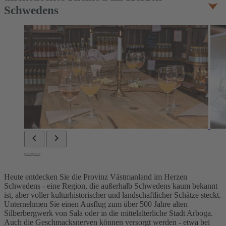
Schwedens
Heute entdecken Sie die Provinz Västmanland im Herzen
Schwedens - eine Region, die außerhalb Schwedens kaum bekannt
ist, aber voller kulturhistorischer und landschaftlicher Schätze steckt.
Unternehmen Sie einen Ausflug zum über 500 Jahre alten
Silberbergwerk von Sala oder in die mittelalterliche Stadt Arboga.
Auch die Geschmacksnerven können versorgt werden - etwa bei