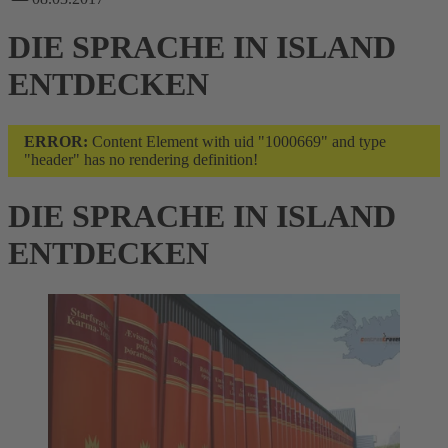
DIE SPRACHE IN ISLAND
ENTDECKEN
ERROR:
Content Element with uid "1000669" and type
"header" has no rendering definition!
DIE SPRACHE IN ISLAND
ENTDECKEN