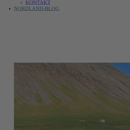
KONTAKT
NORDLAND-BLOG