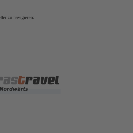
ler zu navigieren: