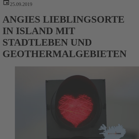
25.09.2019
ANGIES LIEBLINGSORTE
IN ISLAND MIT
STADTLEBEN UND
GEOTHERMALGEBIETEN