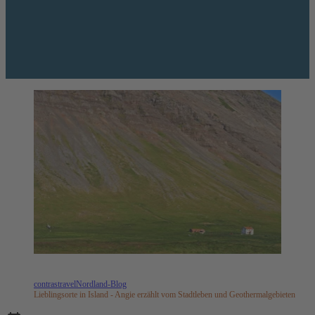
contrastravel
Nordland-Blog
Lieblingsorte in Island - Angie erzählt vom Stadtleben und Geothermalgebieten