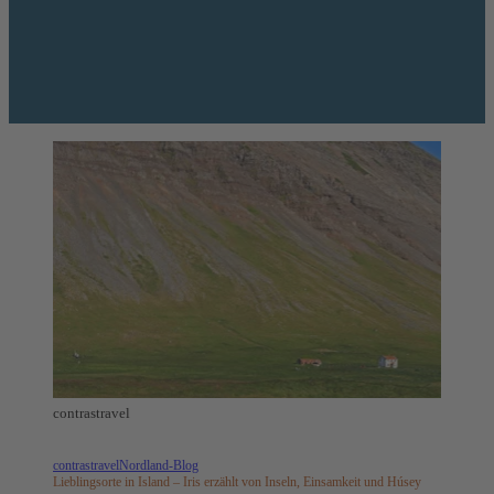
contrastravel
contrastravel
Nordland-Blog
Lieblingsorte in Island – Iris erzählt von Inseln, Einsamkeit und Húsey