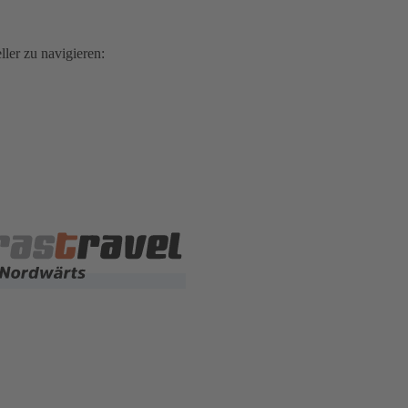
ler zu navigieren: