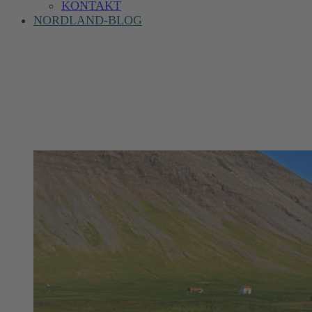
KONTAKT
NORDLAND-BLOG