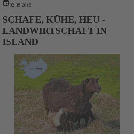
02.05.2018
SCHAFE, KÜHE, HEU -
LANDWIRTSCHAFT IN
ISLAND