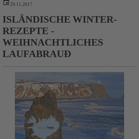
29.11.2017
ISLÄNDISCHE WINTER-
REZEPTE -
WEIHNACHTLICHES
LAUFABRAUÐ