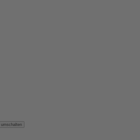
n umschalten