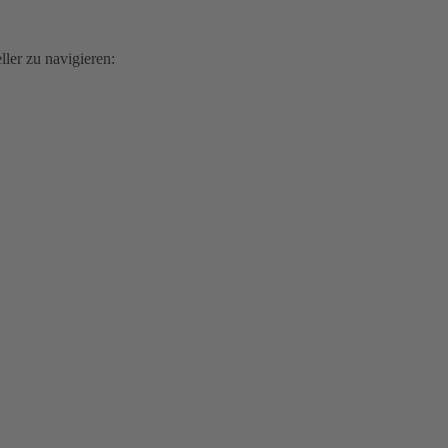
ler zu navigieren: